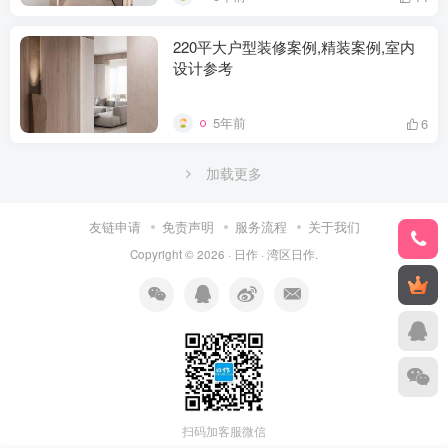
220平大户型装修案例,精装案例,室内
设计参考
5年前
6
加载更多
友链申请
免责声明
服务流程
关于我们
Copyright © 2026 ·
日作
·
湾区日作
.
扫码加客服微信