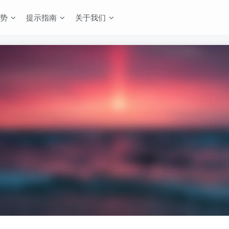
势
提示指南
关于我们