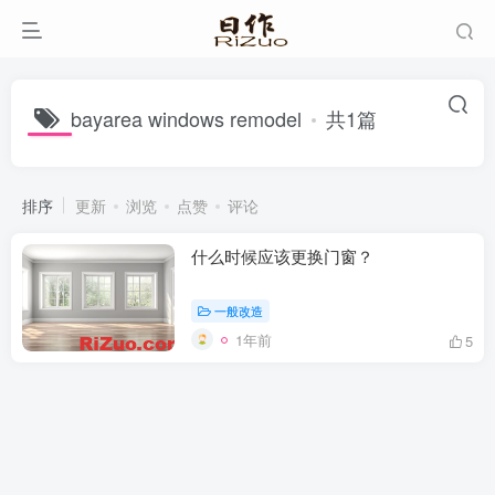
bayarea windows remodel
共1篇
排序
更新
浏览
点赞
评论
什么时候应该更换门窗？
一般改造
1年前
5