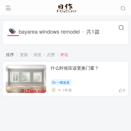
bayarea windows remodel
共1篇
排序
更新
浏览
点赞
评论
什么时候应该更换门窗？
一般改造
1年前
5