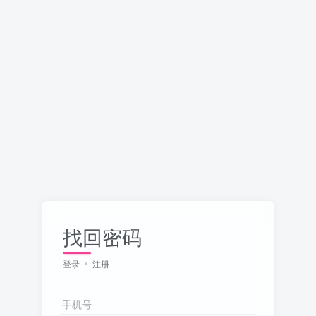
找回密码
登录
注册
手机号