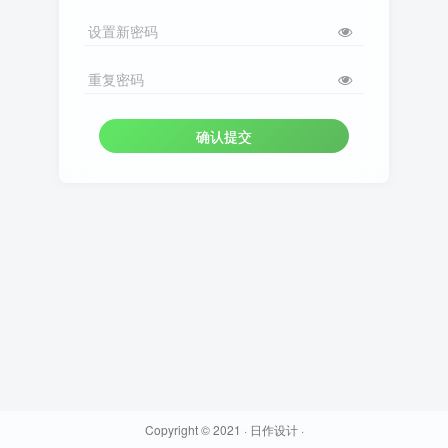
设置新密码
重复密码
确认提交
Copyright © 2021 ·
日作设计
·