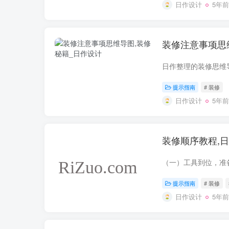
日作设计
5年前
装修注意事项思
日作整理的装修思维
提示指南
# 装修
日作设计
5年前
装修顺序教程,
提示指南
# 装修
日作设计
5年前