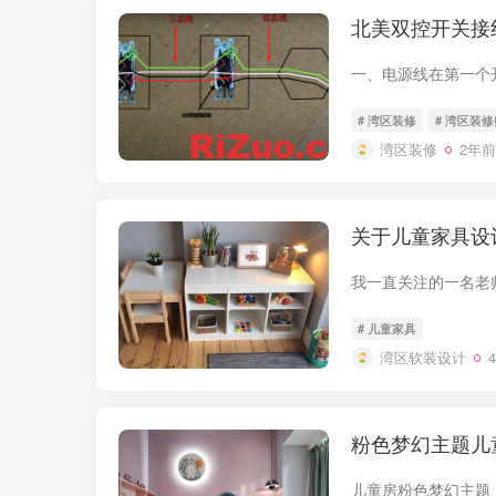
北美双控开关接
一、电源线在第一个
# 湾区装修
# 湾区装
湾区装修
2年前
关于儿童家具设
# 儿童家具
湾区软装设计
粉色梦幻主题儿