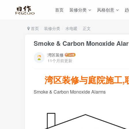
首页
装修分类
风格创意
趋
首页
装修分类
水电暖
正文
Smoke & Carbon Monoxide Alar
湾区装修
11个月前更新
湾区装修与庭院施工,联系:
Smoke & Carbon Monoxide Alarms