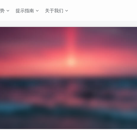
势
提示指南
关于我们