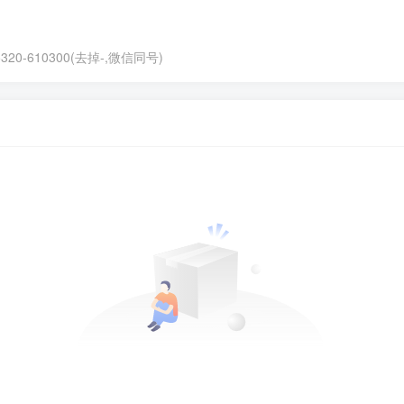
0-610300(去掉-,微信同号)