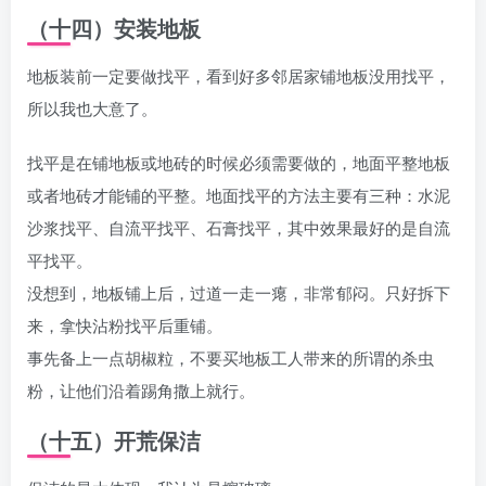
（十四）安装地板
地板装前一定要做找平，看到好多邻居家铺地板没用找平，
所以我也大意了。
找平是在铺地板或地砖的时候必须需要做的，地面平整地板
或者地砖才能铺的平整。地面找平的方法主要有三种：水泥
沙浆找平、自流平找平、石膏找平，其中效果最好的是自流
平找平。
没想到，地板铺上后，过道一走一瘪，非常郁闷。只好拆下
来，拿快沾粉找平后重铺。
事先备上一点胡椒粒，不要买地板工人带来的所谓的杀虫
粉，让他们沿着踢角撒上就行。
（十五）开荒保洁