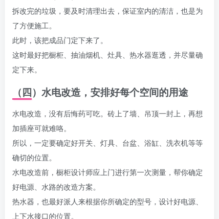
拆改完的垃圾，要及时清理出去，保证室内的清洁，也是为
了方便施工。
此时，该把成品门定下来了。
这时最好把橱柜、抽油烟机、灶具、热水器逛透，并尽量确
定下来。
（四）水电改造，安排好每个空间的用途
水电改造，没有后悔药可吃。砖上了墙、吊顶一封上，再想
加插座可就难咯。
所以，一定要确定好开关、灯具、台盆、浴缸、洗衣机等等
确切的位置。
水电改造前，橱柜设计师应上门进行第一次测量，帮你确定
好电源、水路的改造方案。
热水器，也最好派人来根据你所确定的型号，设计好电源、
上下水接口的位置。