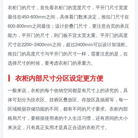
衣柜门的尺寸，首先看衣柜门的宽度尺寸，平开门尺寸宽度
最佳在450-600mm之间，具体看门数来决定，推拉门尺寸在
600-800mm之间最佳；设计折叠门尺寸，要注意合页的承压
能力，平开门的尺寸，则门板不宜太宽太重。平开门的高度
尺寸在2200~2400mm之间，超过2400mm可以设计加顶柜。
推拉门的高度尺寸与平开门的尺寸一样，需要注意的是，在
选择尺寸的时候，要考虑衣柜门的承重力。
衣柜内部尺寸分区设定更方便
一般来说，衣柜的每个收纳空间都是有尺寸上的讲究的，具
体可划分为挂衣区、挂裤区叠放区、存放区及抽屉等，每一
区域根据存储功能的不同，都有不同的尺寸要求。衣柜内部
格局尺寸，要根据使用者的个人生活习惯，还有房间的大小
来决定，只有真正实用才是真正合适的衣柜尺寸。