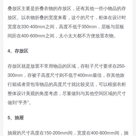
叠放区主要是折叠衣物的存放区，还有其他一些小物品的存
放区。以衣物折叠的宽度来看，这个的尺寸，柜体在设计时
宽度在330-400mm之间，高度不低于350mm，层板与层板
间距在400-600mm之间，太小太大都不方便放置衣物。
4、存放区
存放区就是放置不常用物品的区域，存鞋子尺寸要求在250-
300mm，存被子高度尺寸则不低于400mm最佳，存其他旅
行箱或者背包等物品的高度尺寸就比较灵活，可以根据衣柜
整体设计美观的角度考虑，尽量做到与其他空间区域的尺寸
做到“平齐”。
5、抽屉
抽屉的尺寸高度在150-200mm间，宽度在400-800mm间，抽