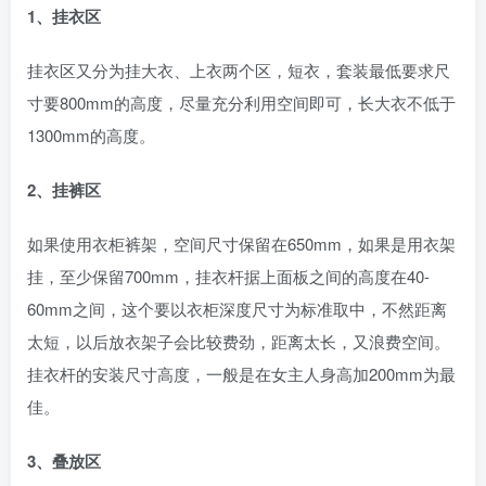
1、挂衣区
挂衣区又分为挂大衣、上衣两个区，短衣，套装最低要求尺
寸要800mm的高度，尽量充分利用空间即可，长大衣不低于
1300mm的高度。
2、挂裤区
如果使用衣柜裤架，空间尺寸保留在650mm，如果是用衣架
挂，至少保留700mm，挂衣杆据上面板之间的高度在40-
60mm之间，这个要以衣柜深度尺寸为标准取中，不然距离
太短，以后放衣架子会比较费劲，距离太长，又浪费空间。
挂衣杆的安装尺寸高度，一般是在女主人身高加200mm为最
佳。
3、叠放区