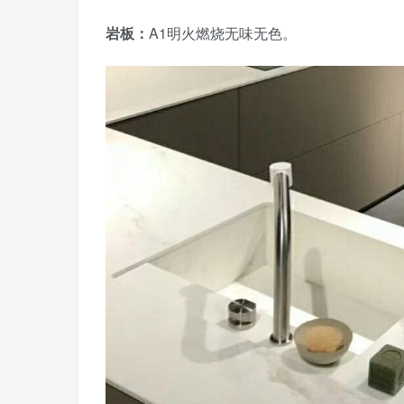
岩板：
A1明火燃烧无味无色。