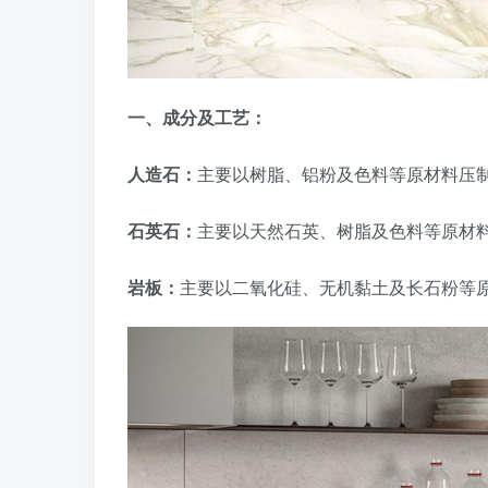
一、成分及工艺：
人造石：
主要以树脂、铝粉及色料等原材料压
石英石：
主要以天然石英、树脂及色料等原材
岩板：
主要以二氧化硅、无机黏土及长石粉等