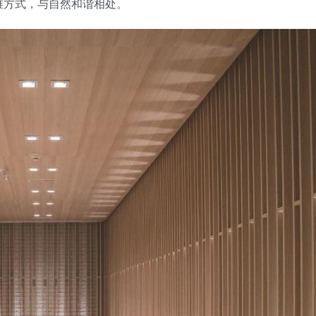
维方式，与自然和谐相处。