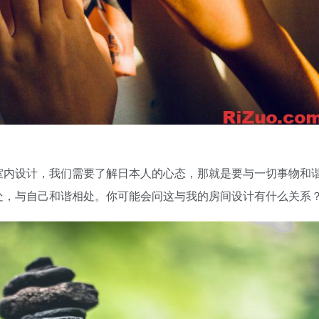
室内设计，我们需要了解日本人的心态，那就是要与一切事物和
处，与自己和谐相处。你可能会问这与我的房间设计有什么关系