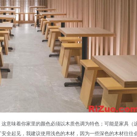
。这意味着你家里的颜色必须以木质色调为特色；可能是家具（
了安全起见，我建议使用浅色的木材，因为一些深色的木材往往