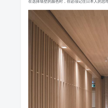
在选择墙壁的颜色时，你必须记住日本人的思