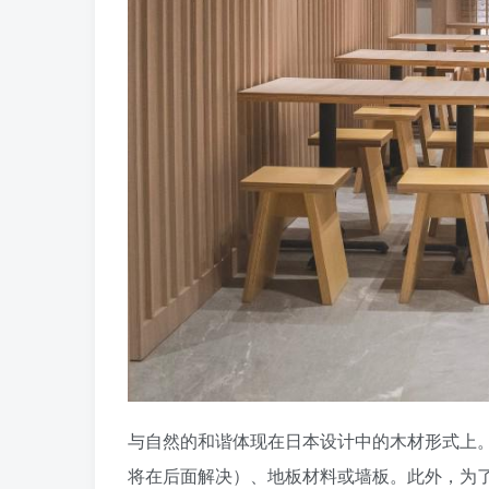
与自然的和谐体现在日本设计中的木材形式上
将在后面解决）、地板材料或墙板。此外，为