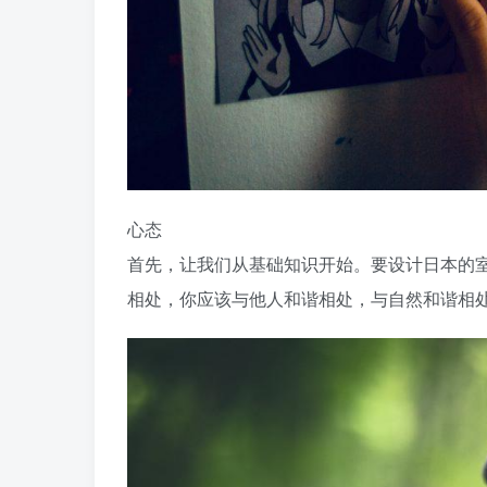
心态
首先，让我们从基础知识开始。要设计日本的
相处，你应该与他人和谐相处，与自然和谐相