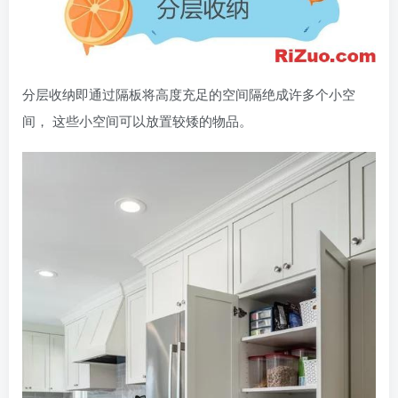
分层收纳即通过隔板将高度充足的空间隔绝成许多个小空
间， 这些小空间可以放置较矮的物品。