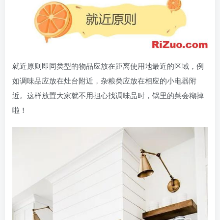
就近原则即同类型的物品应放在距离使用地最近的区域，例
如调味品应放在灶台附近，杂粮类应放在相应的小电器附
近。这样放置大家就不用担心找调味品时，锅里的菜会糊掉
啦！