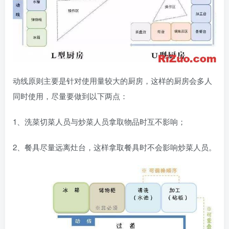
动线原则主要是针对使用量较大的厨房，这样的厨房会多人
同时使用，尽量要做到以下两点：
1、洗菜切菜人员与炒菜人员拿取物品时互不影响；
2、餐具尽量远离灶台，这样拿取餐具时不会影响炒菜人员。