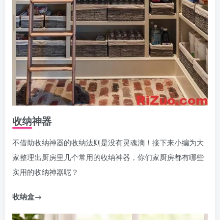
收纳神器
不借助收纳神器的收纳法则是没有灵魂滴！接下来小编为大
家整理出厨房里几个常用的收纳神器，你们家厨房都有哪些
实用的收纳神器呢？
收纳盒→