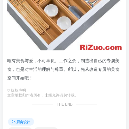
唯有美食与爱，不可辜负。工作之余，制造出自己的专属美
食，也是对生活的理解与尊重。所以，先从改造专属的美食
空间开始吧！
©
版权声明
文章版权归作者所有，未经允许请勿转载。
THE END
厨房设计