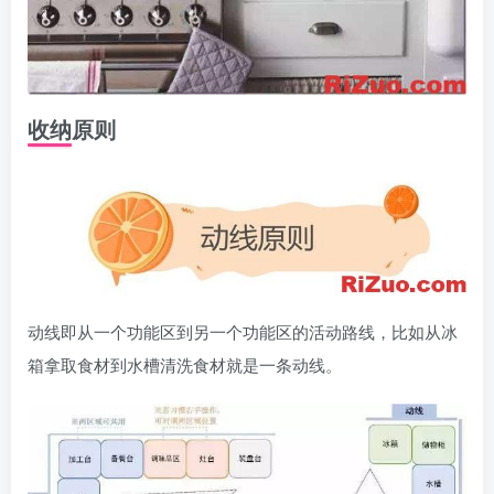
收纳原则
动线即从一个功能区到另一个功能区的活动路线，比如从冰
箱拿取食材到水槽清洗食材就是一条动线。