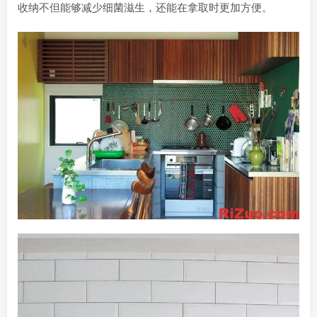
收纳不但能够减少细菌滋生，还能在拿取时更加方便。