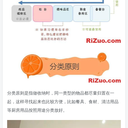
分类原则是指做收纳时，同一类型的物品都尽量归置在一
起，这样寻找起来也比较方便，比如餐具、食材、清洁用品
等厨房用品按照用途分类放好。