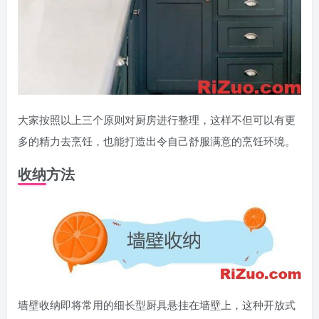
大家按照以上三个原则对厨房进行整理，这样不但可以有更
多的精力去烹饪，也能打造出令自己舒服满意的烹饪环境。
收纳方法
墙壁收纳即将常用的细长型厨具悬挂在墙壁上，这种开放式