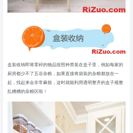
盒装收纳即将零碎的物品按照种类装在盒子里，例如每家的
厨房都少不了五谷杂粮，如果直接将袋装的杂粮都放在一
起，找起来会非常麻烦，这时就能利用透明整齐的盒子规整
乱糟糟的杂粮区啦！