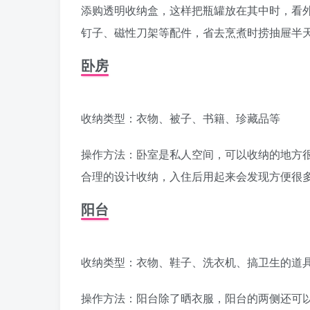
添购透明收纳盒，这样把瓶罐放在其中时，看
钉子、磁性刀架等配件，省去烹煮时捞抽屉半
卧房
收纳类型：衣物、被子、书籍、珍藏品等
操作方法：卧室是私人空间，可以收纳的地方很
合理的设计收纳，入住后用起来会发现方便很多
阳台
收纳类型：衣物、鞋子、洗衣机、搞卫生的道具
操作方法：阳台除了晒衣服，阳台的两侧还可以