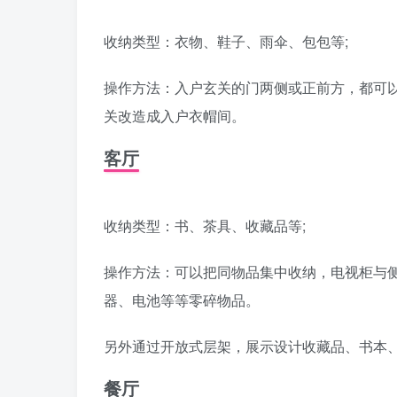
收纳类型：衣物、鞋子、雨伞、包包等;
操作方法：入户玄关的门两侧或正前方，都可以
关改造成入户衣帽间。
客厅
收纳类型：书、茶具、收藏品等;
操作方法：可以把同物品集中收纳，电视柜与
器、电池等等零碎物品。
另外通过开放式层架，展示设计收藏品、书本、
餐厅