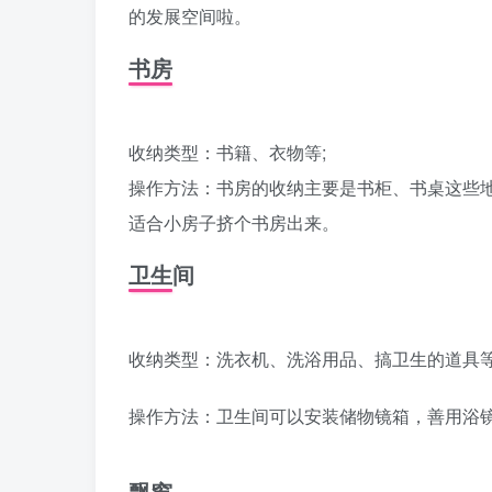
的发展空间啦。
书房
收纳类型：书籍、衣物等;
操作方法：书房的收纳主要是书柜、书桌这些地
适合小房子挤个书房出来。
卫生间
收纳类型：洗衣机、洗浴用品、搞卫生的道具等
操作方法：卫生间可以安装储物镜箱，善用浴
飘窗