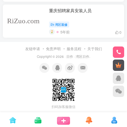
重庆招聘家具安装人员
湾区装修
5年前
0
友链申请
免责声明
服务流程
关于我们
Copyright © 2026 ·
日作
·
湾区日作
.
扫码加客服微信