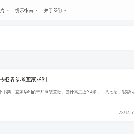
势
提示指南
关于我们
书柜请参考宜家毕利
212