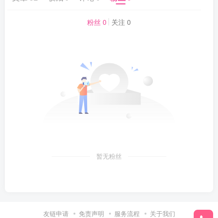
粉丝 0
关注 0
暂无粉丝
友链申请
免责声明
服务流程
关于我们