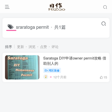
sraratoga permit
共1篇
排序
更新
浏览
点赞
评论
Saratoga DIY申请owner permit攻略 借
助别人的
湾区装修
12个月前
15