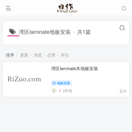
湾区laminate地板安装
共1篇
排序
更新
浏览
点赞
评论
湾区laminate木地板安装
地板安装
2年前
6