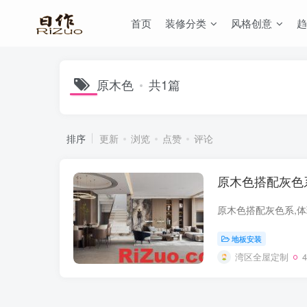
首页
装修分类
风格创意
趋
原木色
共1篇
排序
更新
浏览
点赞
评论
原木色搭配灰色
原木色搭配灰色系,
地板安装
湾区全屋定制