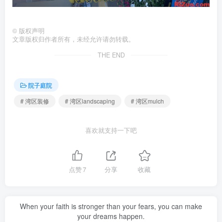
©
版权声明
文章版权归作者所有，未经允许请勿转载。
THE END
院子庭院
# 湾区装修
# 湾区landscaping
# 湾区mulch
喜欢就支持一下吧
点赞
7
分享
收藏
When your faith is stronger than your fears, you can make
your dreams happen.