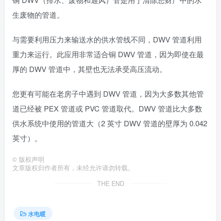
生废物的管道。
与需要利用压力来输送水的供水管线不同，DWV 管道利用
重力来运行。此应用非常适合铜 DWV 管道，因为即使在最
厚的 DWV 管道中，其壁也无法承受高压流动。
您更有可能在老房子中遇到 DWV 管道，因为大多数其他管
道已经被 PEX 管道或 PVC 管道取代。DWV 管道比大多数
供水系统中使用的管道大（2 英寸 DWV 管道的壁厚为 0.042
英寸）。
©
版权声明
文章版权归作者所有，未经允许请勿转载。
THE END
水电暖