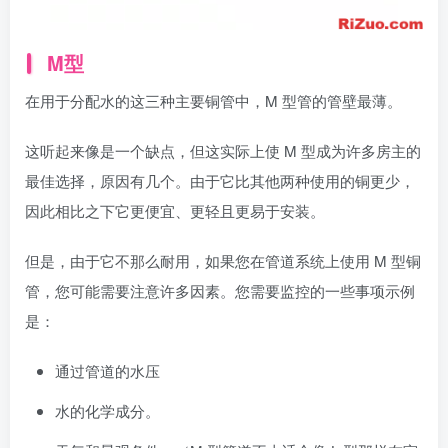
M型
在用于分配水的这三种主要铜管中，M 型管的管壁最薄。
这听起来像是一个缺点，但这实际上使 M 型成为许多房主的
最佳选择，原因有几个。由于它比其他两种使用的铜更少，
因此相比之下它更便宜、更轻且更易于安装。
但是，由于它不那么耐用，如果您在管道系统上使用 M 型铜
管，您可能需要注意许多因素。您需要监控的一些事项示例
是：
通过管道的水压
水的化学成分。