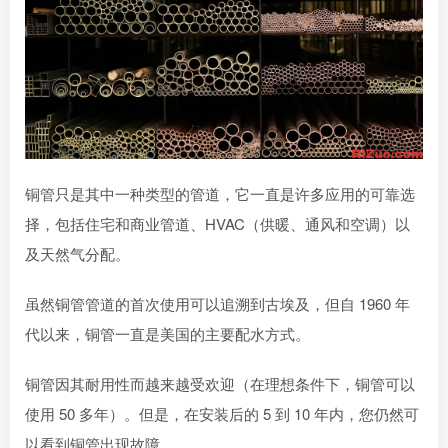
铜管只是其中一种类型的管道，它一直是许多应用的可靠选
择，包括住宅和商业管道、HVAC（供暖、通风和空调）以
及天然气分配。
虽然铜管管道的首次使用可以追溯到古埃及，但自 1960 年
代以来，铜管一直是美国的主要配水方式。
铜管因其耐用性而越来越受欢迎（在理想条件下，铜管可以
使用 50 多年）。但是，在安装后的 5 到 10 年内，您仍然可
以看到铜管出现故障。