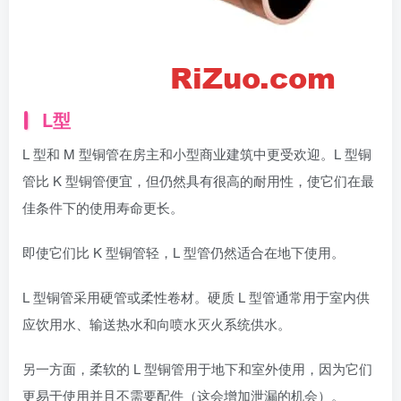
L型
L 型和 M 型铜管在房主和小型商业建筑中更受欢迎。L 型铜
管比 K 型铜管便宜，但仍然具有很高的耐用性，使它们在最
佳条件下的使用寿命更长。
即使它们比 K 型铜管轻，L 型管仍然适合在地下使用。
L 型铜管采用硬管或柔性卷材。硬质 L 型管通常用于室内供
应饮用水、输送热水和向喷水灭火系统供水。
另一方面，柔软的 L 型铜管用于地下和室外使用，因为它们
更易于使用并且不需要配件（这会增加泄漏的机会）。