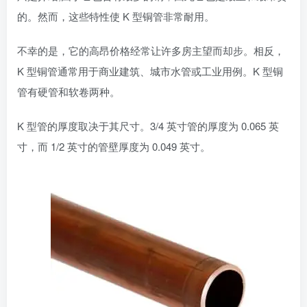
的。然而，这些特性使 K 型铜管非常耐用。
不幸的是，它的高昂价格经常让许多房主望而却步。相反，
K 型铜管通常用于商业建筑、城市水管或工业用例。K 型铜
管有硬管和软卷两种。
K 型管的厚度取决于其尺寸。3/4 英寸管的厚度为 0.065 英
寸，而 1/2 英寸的管壁厚度为 0.049 英寸。