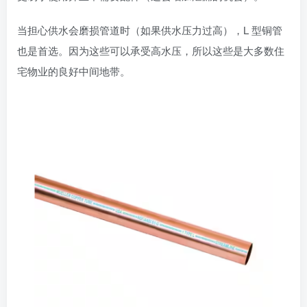
当担心供水会磨损管道时（如果供水压力过高），L 型铜管
也是首选。因为这些可以承受高水压，所以这些是大多数住
宅物业的良好中间地带。