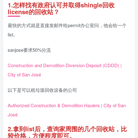
1.怎样找有政府认可并取得shingle回收
license的回收站？
最快的方式就是直接发邮件给permit办公室问，他会给一个
list。
sanjose要求50%分流
Construction and Demolition Diversion Deposit (CDDD) |
City of San José
以下是可以租垃圾回收设备的公司
Authorized Construction & Demolition Haulers | City of San
José
2.拿到list后，查询家周围的几个回收站，比
较价格，方便程度即可。