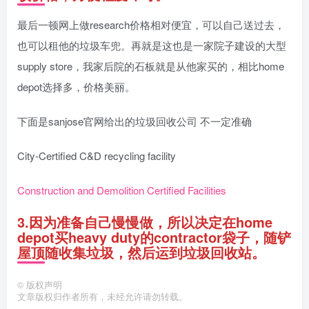
最后一顿网上做research价格相对便宜，可以自己送过去，
也可以租他的垃圾车兜。再就是这也是一家院子建设的大型
supply store，我家后院的石板就是从他家买的，相比home
depot选择多，价格美丽。
下面是sanjose官网给出的垃圾回收公司 不一定准确
City-Certified C&D recycling facility
Construction and Demolition Certified Facilities
3.因为准备自己慢慢做，所以决定在home
depot买heavy duty的contractor袋子，随铲
屋顶随收集垃圾，然后运到垃圾回收站。
©
版权声明
文章版权归作者所有，未经允许请勿转载。