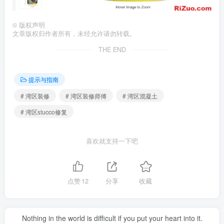
©
版权声明
文章版权归作者所有，未经允许请勿转载。
THE END
提示与指南
# 湾区装修
# 湾区装修师傅
# 湾区混凝土
# 湾区stucco修复
喜欢就支持一下吧
点赞
12
分享
收藏
Nothing in the world is difficult if you put your heart into it.