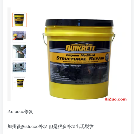
2.stucco修复
加州很多stucco外墙 但是很多外墙出现裂纹