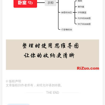
©
版权声明
文章版权归作者所有，未经允许请勿转载。
THE END