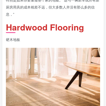
厨房用具的成本相差不远，但大多数人并没有那么多的信
息，”
Hardwood Flooring
硬木地板