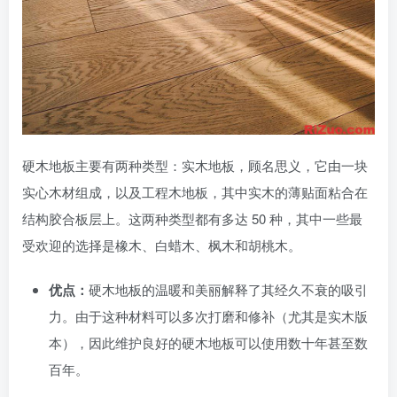
硬木地板主要有两种类型：实木地板，顾名思义，它由一块
实心木材组成，以及工程木地板，其中实木的薄贴面粘合在
结构胶合板层上。这两种类型都有多达 50 种，其中一些最
受欢迎的选择是橡木、白蜡木、枫木和胡桃木。
优点：
硬木地板的温暖和美丽解释了其经久不衰的吸引
力。由于这种材料可以多次打磨和修补（尤其是实木版
本），因此维护良好的硬木地板可以使用数十年甚至数
百年。