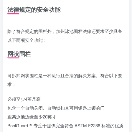
法律规定的安全功能
除了符合规定的围栏外，加州泳池围栏法律还要求至少具备
以下两项安全功能：
网状围栏
可拆卸网状围栏是一种流行且合法的解决方案。符合以下要
求：
必须至少4英尺高
包含一个自动关闭、自动锁扣且可用钥匙上锁的门
距离泳池边缘至少20英寸
PoolGuard™ 专注于提供完全符合 ASTM F2286 标准的优质