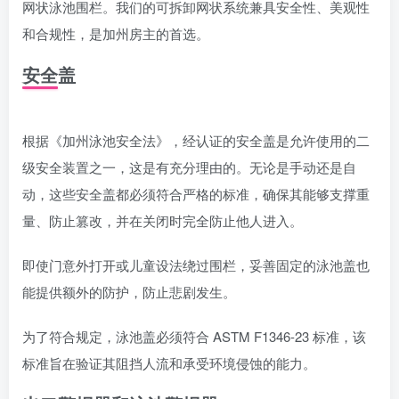
网状泳池围栏。我们的可拆卸网状系统兼具安全性、美观性
和合规性，是加州房主的首选。
安全盖
根据《加州泳池安全法》，经认证的安全盖是允许使用的二
级安全装置之一，这是有充分理由的。无论是手动还是自
动，这些安全盖都必须符合严格的标准，确保其能够支撑重
量、防止篡改，并在关闭时完全防止他人进入。
即使门意外打开或儿童设法绕过围栏，妥善固定的泳池盖也
能提供额外的防护，防止悲剧发生。
为了符合规定，泳池盖必须符合 ASTM F1346-23 标准，该
标准旨在验证其阻挡人流和承受环境侵蚀的能力。