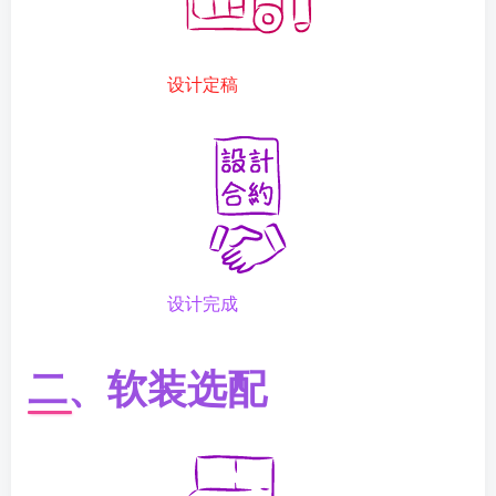
设计定稿
设计完成
二、软装选配