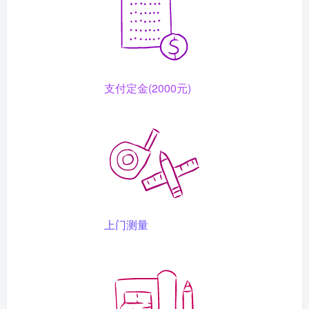
支付定金(2000元)
上门测量