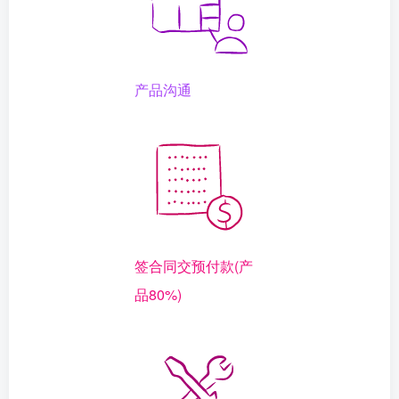
产品沟通
签合同交预付款(产
品80%)