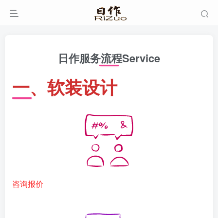
日作服务流程Service
一、软装设计
咨询报价