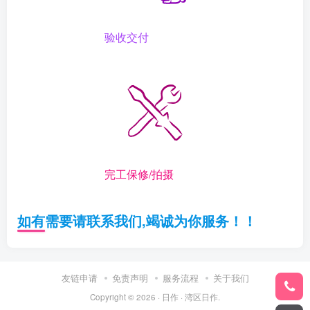
验收交付
完工保修/拍摄
如有需要请联系我们,竭诚为你服务！！
友链申请
免责声明
服务流程
关于我们
Copyright © 2026 ·
日作
·
湾区日作
.