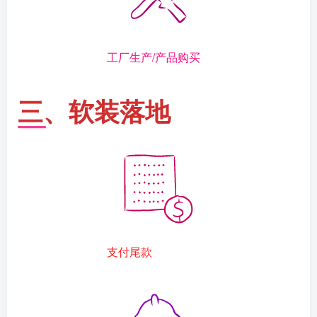
工厂生产/产品购买
三、软装落地
支付尾款