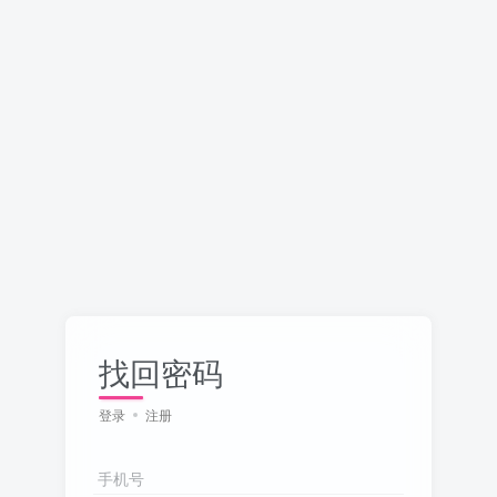
找回密码
登录
注册
手机号