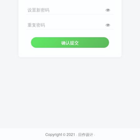
设置新密码
重复密码
确认提交
Copyright © 2021 ·
日作设计
·