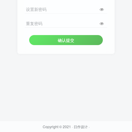
设置新密码
重复密码
确认提交
Copyright © 2021 ·
日作设计
·