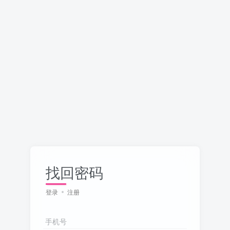
找回密码
登录
注册
手机号