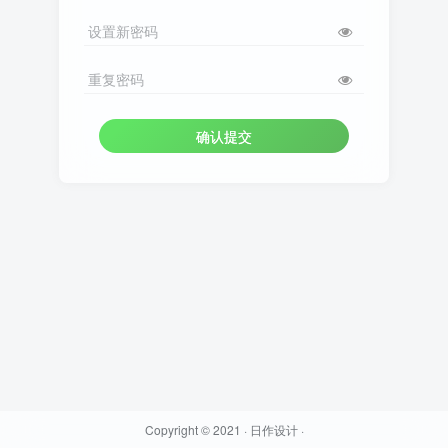
设置新密码
重复密码
确认提交
Copyright © 2021 ·
日作设计
·