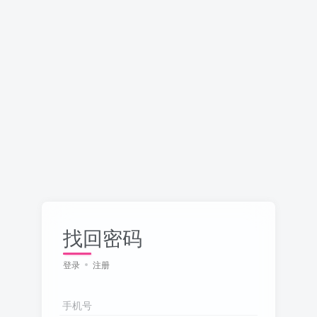
找回密码
登录
注册
手机号