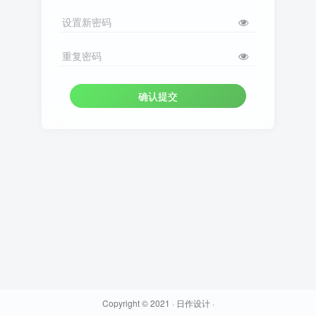
设置新密码
重复密码
确认提交
Copyright © 2021 ·
日作设计
·