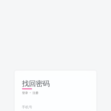
找回密码
登录
注册
手机号