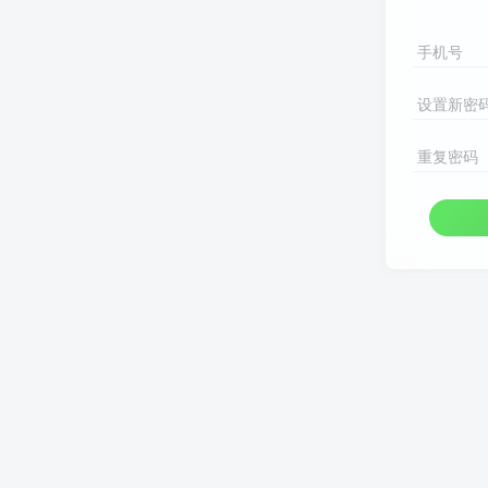
手机号
设置新密
重复密码