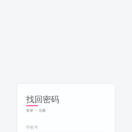
找回密码
登录
注册
手机号