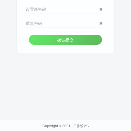
设置新密码
重复密码
确认提交
Copyright © 2021 ·
日作设计
·