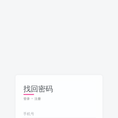
找回密码
登录
注册
手机号