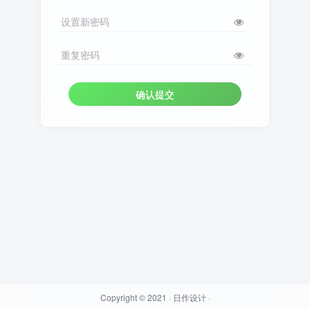
设置新密码
重复密码
确认提交
Copyright © 2021 ·
日作设计
·