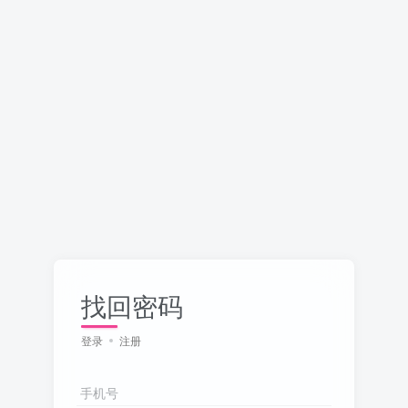
找回密码
登录
注册
手机号