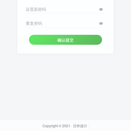
设置新密码
重复密码
确认提交
Copyright © 2021 ·
日作设计
·